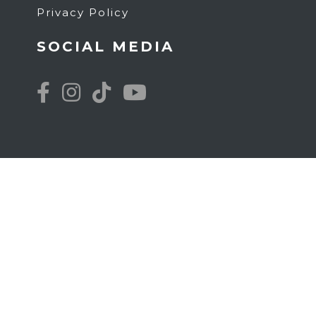
Privacy Policy
SOCIAL MEDIA